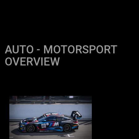
AUTO - MOTORSPORT
OVERVIEW